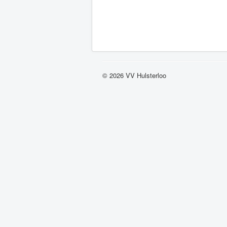
© 2026 VV Hulsterloo