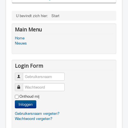
U bevindt zich hier:
Start
Main Menu
Home
Nieuws
Login Form
Gebruikersnaam
Wachtwoord
Onthoud mij
Inloggen
Gebruikersnaam vergeten?
Wachtwoord vergeten?