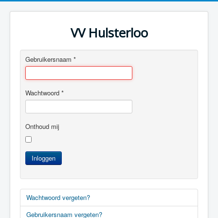
VV Hulsterloo
Gebruikersnaam
*
Wachtwoord
*
Onthoud mij
Inloggen
Wachtwoord vergeten?
Gebruikersnaam vergeten?